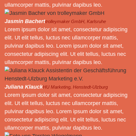
ullamcorper mattis, pulvinar dapibus leo.
Jasmin Bachert
trolleymaker GmbH, Karlsruhe
Lorem ipsum dolor sit amet, consectetur adipiscing
elit. Ut elit tellus, luctus nec ullamcorper mattis,
pulvinar dapibus leo. Lorem ipsum dolor sit amet,
consectetur adipiscing elit. Ut elit tellus, luctus nec
ullamcorper mattis, pulvinar dapibus leo.
Juliana Klauck
HU Marketing, Henstedt-Ulzburg
Lorem ipsum dolor sit amet, consectetur adipiscing
elit. Ut elit tellus, luctus nec ullamcorper mattis,
pulvinar dapibus leo. Lorem ipsum dolor sit amet,
consectetur adipiscing elit. Ut elit tellus, luctus nec
ullamcorper mattis, pulvinar dapibus leo.