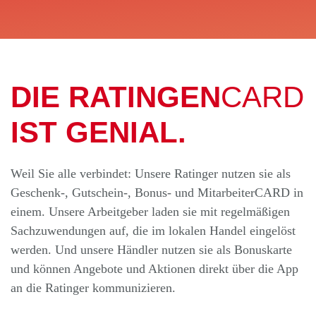
DIE RATINGEN
CARD
IST GENIAL.
Weil Sie alle verbindet: Unsere Ratinger nutzen sie als
Geschenk-, Gutschein-, Bonus- und MitarbeiterCARD in
einem. Unsere Arbeitgeber laden sie mit regelmäßigen
Sachzuwendungen auf, die im lokalen Handel eingelöst
werden. Und unsere Händler nutzen sie als Bonuskarte
und können Angebote und Aktionen direkt über die App
an die Ratinger kommunizieren.