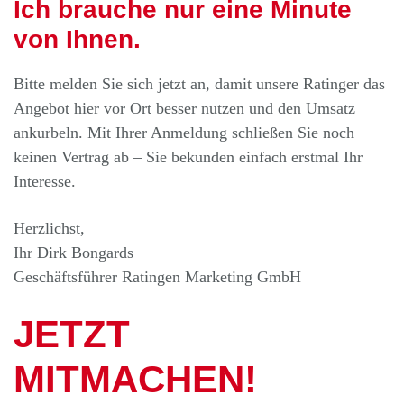
Ich brauche nur eine Minute
von Ihnen.
Bitte melden Sie sich jetzt an, damit unsere Ratinger das
Angebot hier vor Ort besser nutzen und den Umsatz
ankurbeln. Mit Ihrer Anmeldung schließen Sie noch
keinen Vertrag ab – Sie bekunden einfach erstmal Ihr
Interesse.
Herzlichst,
Ihr Dirk Bongards
Geschäftsführer Ratingen Marketing GmbH
JETZT
MITMACHEN!