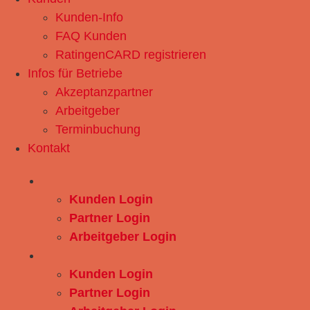
Kunden-Info
FAQ Kunden
RatingenCARD registrieren
Infos für Betriebe
Akzeptanzpartner
Arbeitgeber
Terminbuchung
Kontakt
Kunden Login
Partner Login
Arbeitgeber Login
Kunden Login
Partner Login