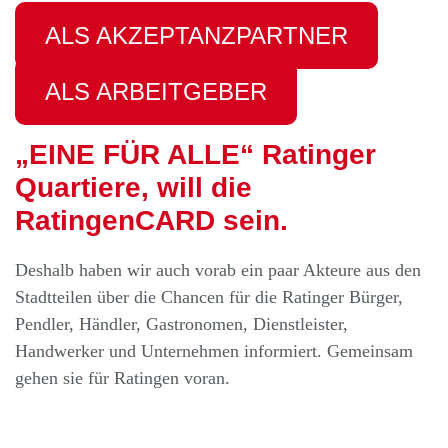
ALS AKZEPTANZPARTNER
ALS ARBEITGEBER
„EINE FÜR ALLE“ Ratinger
Quartiere, will die
RatingenCARD sein.
Deshalb haben wir auch vorab ein paar Akteure aus den
Stadtteilen über die Chancen für die Ratinger Bürger,
Pendler, Händler, Gastronomen, Dienstleister,
Handwerker und Unternehmen informiert. Gemeinsam
gehen sie für Ratingen voran.