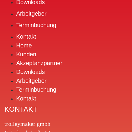
Downloads
Arbeitgeber
Terminbuchung
Kontakt
Home
Kunden
Akzeptanzpartner
Downloads
Arbeitgeber
Terminbuchung
Kontakt
KONTAKT
trolleymaker gmbh