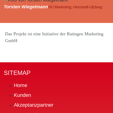
Torsten Wiegelmann
HU Marketing, Henstedt-Ulzburg
Das Projekt ist eine Initiative der Ratingen Marketing
GmbH
SITEMAP
Home
Kunden
Akzeptanzpartner